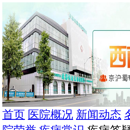
首页
医院概况
新闻动态