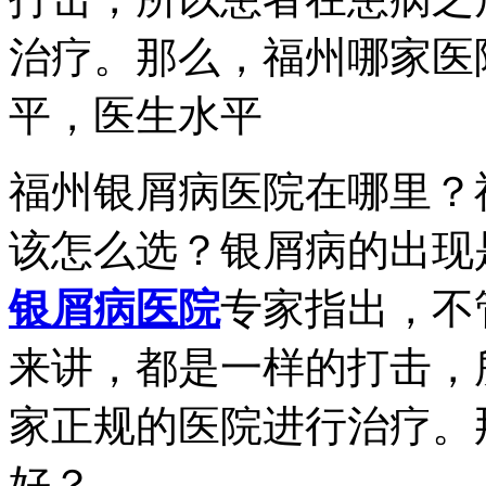
治疗。那么，福州哪家医
平，医生水平
福州银屑病医院在哪里？
该怎么选？银屑病的出现
银屑病医院
专家指出，不
来讲，都是一样的打击，
家正规的医院进行治疗。
好？