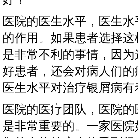
医院的医生水平，医生水
的作用。如果患者选择这
是非常不利的事情，因为
好患者，还会对病人们的
医生水平对治疗银屑病有
医院的医疗团队，医院的
是非常重要的。一家医院