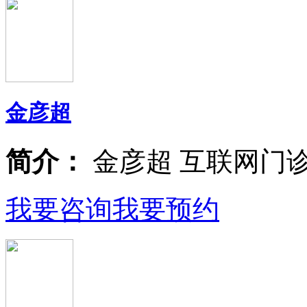
金彦超
简介：
金彦超 互联网门
我要咨询
我要预约