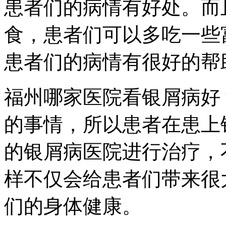
患者们的病情有好处。而
食，患者们可以多吃一些
患者们的病情有很好的帮
福州哪家医院看银屑病好
的事情，所以患者在患上
的银屑病医院进行治疗，
样不仅会给患者们带来很
们的身体健康。