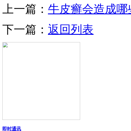
上一篇：
牛皮癣会造成哪
下一篇：
返回列表
即时通讯