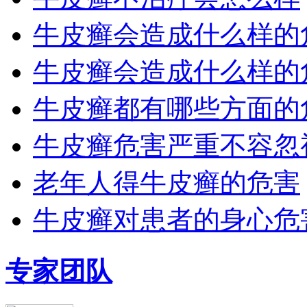
牛皮癣会造成什么样的
牛皮癣会造成什么样的
牛皮癣都有哪些方面的
牛皮癣危害严重不容忽
老年人得牛皮癣的危害
牛皮癣对患者的身心危
专家团队