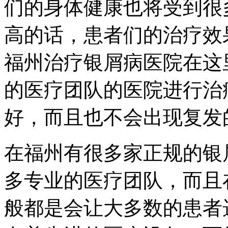
们的身体健康也将受到很
高的话，患者们的治疗效
福州治疗银屑病医院在这
的医疗团队的医院进行治
好，而且也不会出现复发
在福州有很多家正规的银
多专业的医疗团队，而且
般都是会让大多数的患者