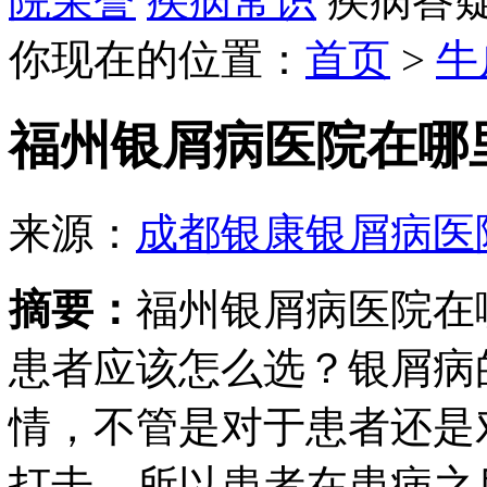
院荣誉
疾病常识
疾病答
你现在的位置：
首页
>
牛
福州银屑病医院在哪
来源：
成都银康银屑病医
摘要：
福州银屑病医院在
患者应该怎么选？银屑病
情，不管是对于患者还是
打击，所以患者在患病之