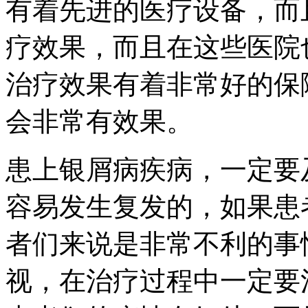
有着先进的医疗设备，而
疗效果，而且在这些医院
治疗效果有着非常好的保
会非常有效果。
患上银屑病疾病，一定要
容易发生复发的，如果患
者们来说是非常不利的事
视，在治疗过程中一定要