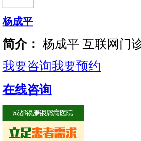
杨成平
简介：
杨成平 互联网门
我要咨询
我要预约
在线咨询