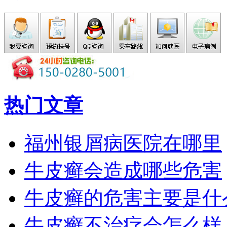
热门文章
福州银屑病医院在哪里
牛皮癣会造成哪些危害
牛皮癣的危害主要是什
牛皮癣不治疗会怎么样