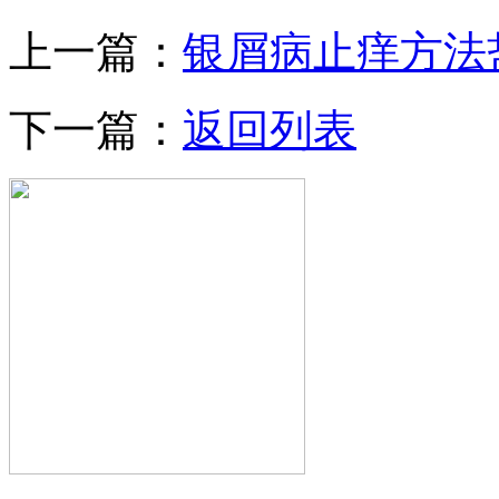
上一篇：
银屑病止痒方法
下一篇：
返回列表