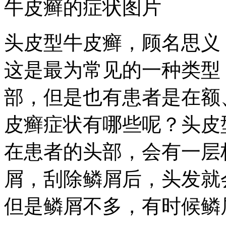
牛皮癣的症状图片
头皮型牛皮癣，顾名思义
这是最为常见的一种类型
部，但是也有患者是在额
皮癣症状有哪些呢？头皮
在患者的头部，会有一层
屑，刮除鳞屑后，头发就
但是鳞屑不多，有时候鳞