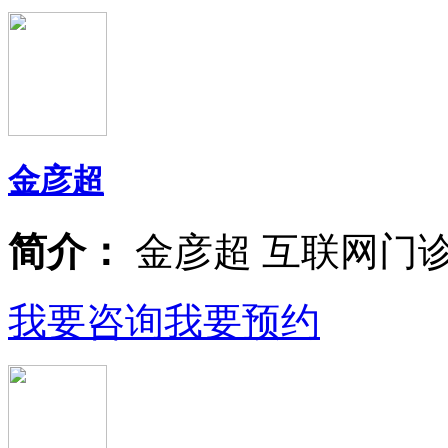
金彦超
简介：
金彦超 互联网门
我要咨询
我要预约