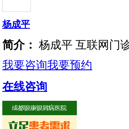
杨成平
简介：
杨成平 互联网门
我要咨询
我要预约
在线咨询