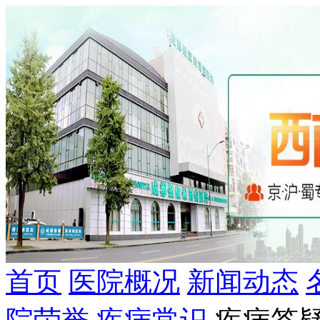
首页
医院概况
新闻动态