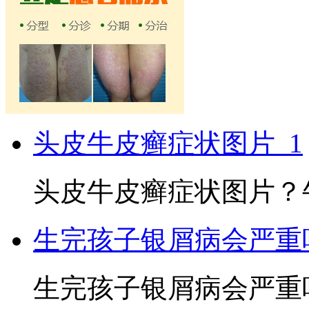
头皮牛皮癣症状图片_1
头皮牛皮癣症状图片？牛
生完孩子银屑病会严重
生完孩子银屑病会严重吗