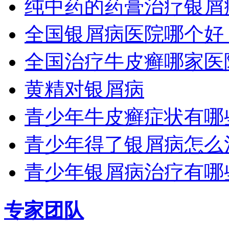
纯中药的药膏治疗银屑
全国银屑病医院哪个好
全国治疗牛皮癣哪家医
黄精对银屑病
青少年牛皮癣症状有哪
青少年得了银屑病怎么
青少年银屑病治疗有哪
专家团队