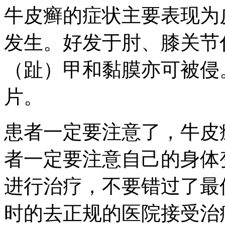
牛皮癣的症状主要表现为
发生。好发于肘、膝关节
（趾）甲和黏膜亦可被侵
片。
患者一定要注意了，牛皮
者一定要注意自己的身体
进行治疗，不要错过了最
时的去正规的医院接受治