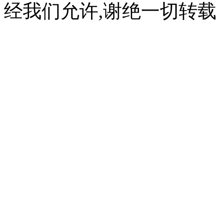
经我们允许,谢绝一切转载