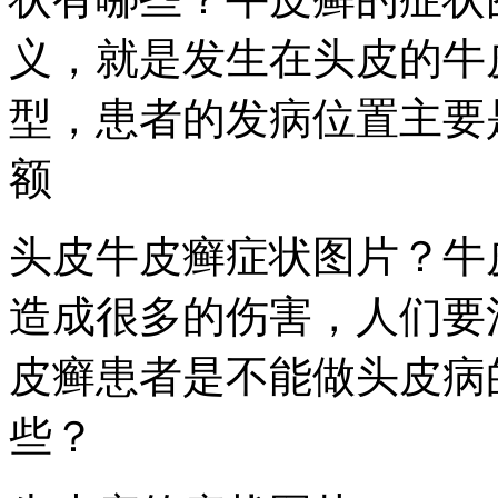
义，就是发生在头皮的牛
型，患者的发病位置主要
额
头皮牛皮癣症状图片？牛
造成很多的伤害，人们要
皮癣患者是不能做头皮病
些？