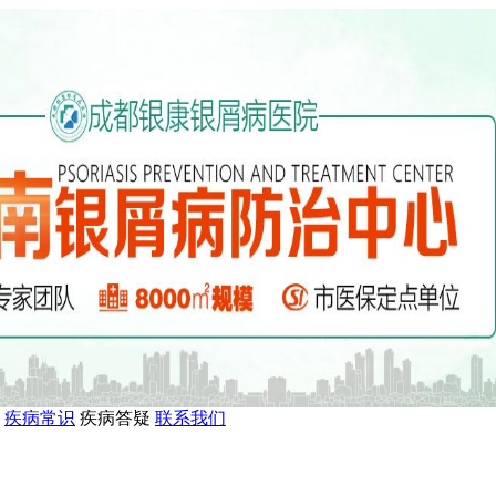
疾病常识
疾病答疑
联系我们