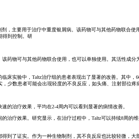
生物制剂，主要用于治疗中重度银屑病。该药物可与其他药物联合使用，
周期得到控制。研
该药物可与其他药物联合使用，也可以单独使用。其活性成分为Ixek
临床实验中，Taltz治疗组的患者表现出了显著的改善。其中，6
实，少数患者可能会出现轻度的不良反应，如头痛、注射部位疼
具有快速的治疗效果，平均在2-4周内可以看到显著的病情改善。
长时间的治疗效果。研究显示，在治疗过程中，Taltz可以持续8周
耐受性都得到了证实。作为一种生物制剂，其不良反应也比较轻微，