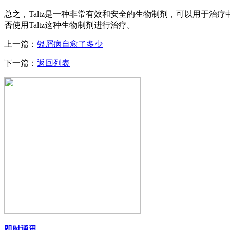
总之，Taltz是一种非常有效和安全的生物制剂，可以用于
否使用Taltz这种生物制剂进行治疗。
上一篇：
银屑病自愈了多少
下一篇：
返回列表
即时通讯