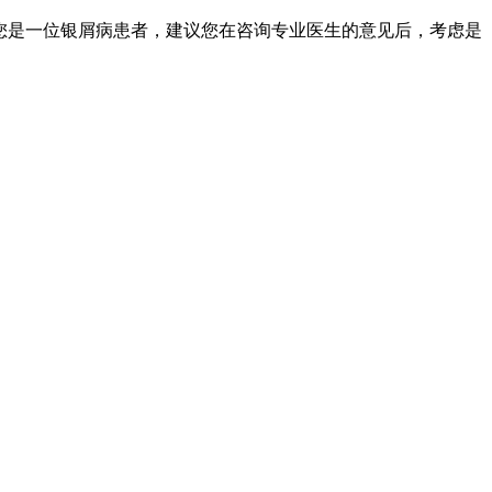
果您是一位银屑病患者，建议您在咨询专业医生的意见后，考虑是