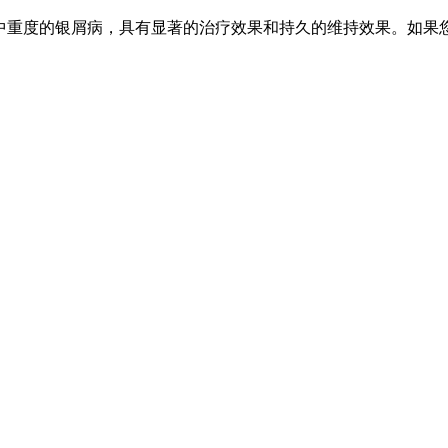
治疗中重度的银屑病，具有显著的治疗效果和持久的维持效果。如