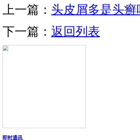
上一篇：
头皮屑多是头癣
下一篇：
返回列表
即时通讯