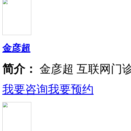
金彦超
简介：
金彦超 互联网门
我要咨询
我要预约