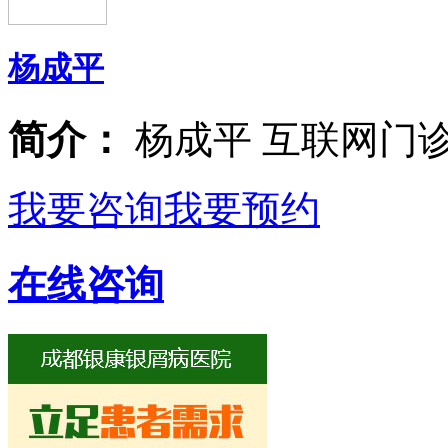
杨成平
简介：
杨成平 互联网门
我要咨询
我要预约
在线咨询