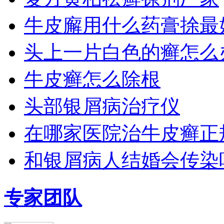
牛皮廨用什么药膏捈最
头上一片白色的癣怎么
牛皮癣怎么除根
头部银屑病治疗仪
在哪家医院治牛皮癣正
和银屑病人结婚会传染
专家团队