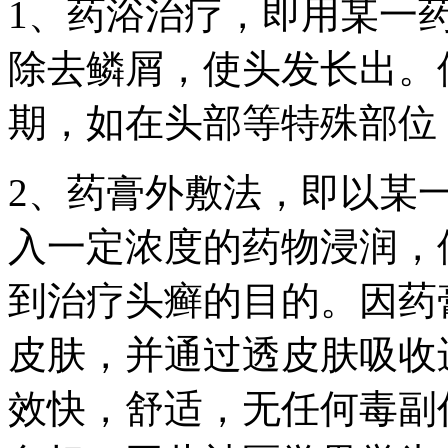
1、药浴治疗，即用某一
除去鳞屑，使头发长出。
期，如在头部等特殊部位
2、药膏外敷法，即以某
入一定浓度的药物浸润，
到治疗头癣的目的。因药
皮肤，并通过透皮肤吸收
效快，舒适，无任何毒副