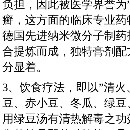
负担，因此被医学界誉为
癣，这方面的临床专业药
德国先进纳米微分子制药
合提炼而成，独特膏剂配
分显着。
3、饮食疗法，即以”清火
豆、赤小豆、冬瓜、绿豆
用绿豆汤有清热解毒之功