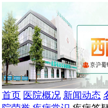
首页
医院概况
新闻动态