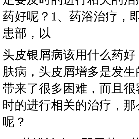
药好呢？1、药浴治疗，
患部，以
头皮银屑病该用什么药好
肤病，头皮屑增多是发生
带来了很多困难，而且很
时的进行相关的治疗，那
呢？