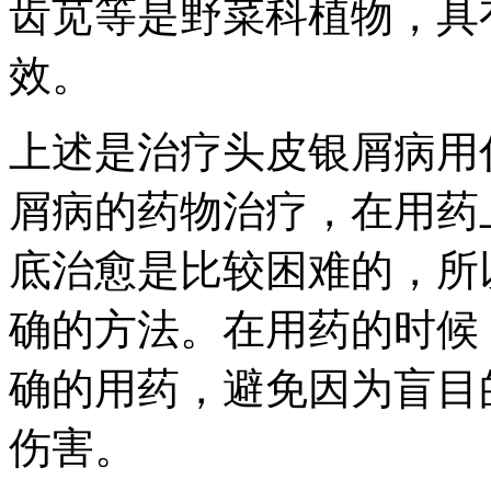
齿苋等是野菜科植物，具
效。
上述是治疗头皮银屑病用
屑病的药物治疗，在用药
底治愈是比较困难的，所
确的方法。在用药的时候
确的用药，避免因为盲目
伤害。