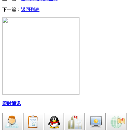
下一篇：
返回列表
即时通讯