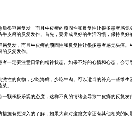
愈后很容易复发，而且牛皮癣的顽固性和反复性让很多患者感觉
防牛皮癣的反复发作。首先，要养成良好的生活习惯，保持良好
容易复发，而且牛皮癣的顽固性和反复性让很多患者感觉头痛。
癣的反复发作。
患者一定要注意日常的精神状态。如果不好的心情和心态，会导
刺激性的食物，少吃海鲜，少吃牛肉。可以适当的补充一些维生
蔬菜。
持一颗积极乐观的态度，这样不良的情绪会导致牛皮癣的反复发
防措施有更深入的了解，如果大家对这篇文章还有其他相关的问