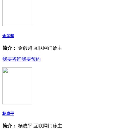
金彦超
简介：
金彦超 互联网门诊主
我要咨询
我要预约
杨成平
简介：
杨成平 互联网门诊主