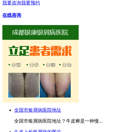
我要咨询
我要预约
在线咨询
全国市银屑病医院地址
全国市银屑病医院地址？牛皮癣是一种慢...
头皮上长银屑病的图片