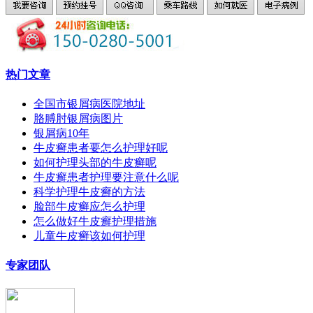
热门文章
全国市银屑病医院地址
胳膊肘银屑病图片
银屑病10年
牛皮癣患者要怎么护理好呢
如何护理头部的牛皮癣呢
牛皮癣患者护理要注意什么呢
科学护理牛皮癣的方法
脸部牛皮癣应怎么护理
怎么做好牛皮癣护理措施
儿童牛皮癣该如何护理
专家团队