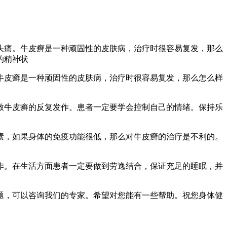
头痛。牛皮癣是一种顽固性的皮肤病，治疗时很容易复发，那么
的精神状
牛皮癣是一种顽固性的皮肤病，治疗时很容易复发，那么怎么样
致牛皮癣的反复发作。患者一定要学会控制自己的情绪。保持乐
素，如果身体的免疫功能很低，那么对牛皮癣的治疗是不利的。
作。在生活方面患者一定要做到劳逸结合，保证充足的睡眠，并
题，可以咨询我们的专家。希望对您能有一些帮助。祝您身体健