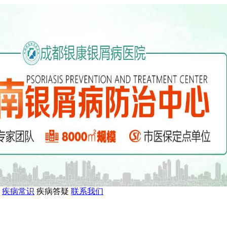
疾病常识
疾病答疑
联系我们