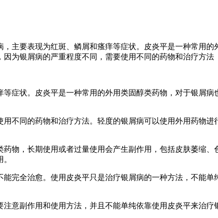
病，主要表现为红斑、鳞屑和瘙痒等症状。皮炎平是一种常用的
，因为银屑病的严重程度不同，需要使用不同的药物和治疗方法
痒等症状。皮炎平是一种常用的外用类固醇类药物，对于银屑病
使用不同的药物和治疗方法。轻度的银屑病可以使用外用药物进
类药物，长期使用或者过量使用会产生副作用，包括皮肤萎缩、
用。
不能完全治愈。使用皮炎平只是治疗银屑病的一种方法，不能单
要注意副作用和使用方法，并且不能单纯依靠使用皮炎平来治疗