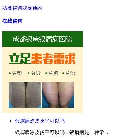
我要咨询
我要预约
在线咨询
银屑病涂皮炎平可以吗
银屑病涂皮炎平可以吗？银屑病是一种常...