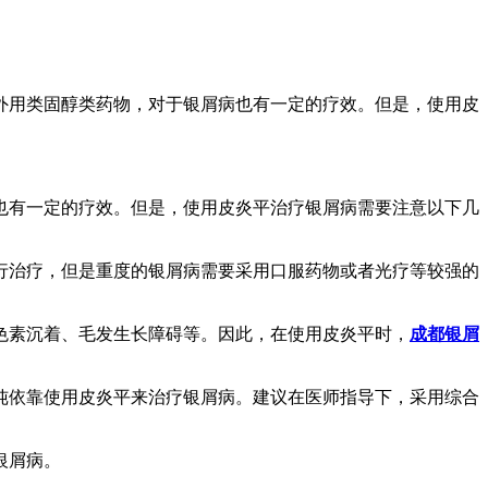
外用类固醇类药物，对于银屑病也有一定的疗效。但是，使用皮
也有一定的疗效。但是，使用皮炎平治疗银屑病需要注意以下几
行治疗，但是重度的银屑病需要采用口服药物或者光疗等较强的
色素沉着、毛发生长障碍等。因此，在使用皮炎平时，
成都银屑
纯依靠使用皮炎平来治疗银屑病。建议在医师指导下，采用综合
银屑病。