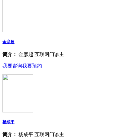
金彦超
简介：
金彦超 互联网门诊主
我要咨询
我要预约
杨成平
简介：
杨成平 互联网门诊主