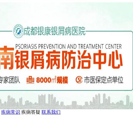
疾病常识
疾病答疑
联系我们