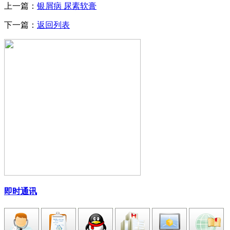
上一篇：
银屑病 尿素软膏
下一篇：
返回列表
即时通讯