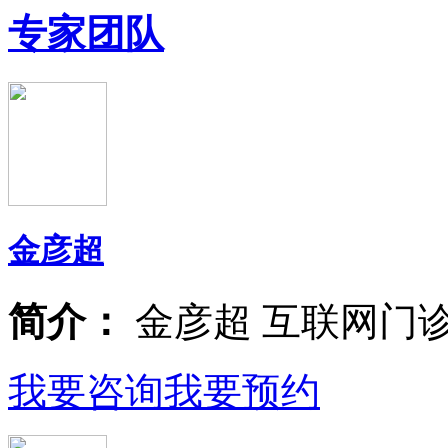
专家团队
金彦超
简介：
金彦超 互联网门
我要咨询
我要预约