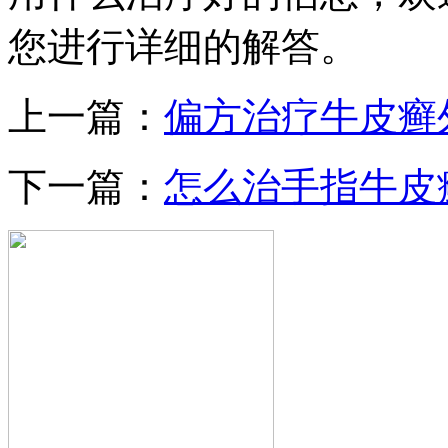
您进行详细的解答。
上一篇：
偏方治疗牛皮癣
下一篇：
怎么治手指牛皮