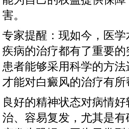
害。
专家提醒：现如今，医学
疾病的治疗都有了重要的
患者能够采用科学的方法
才能对白癜风的治疗有所
良好的精神状态对病情好
治、容易复发，尤其是有