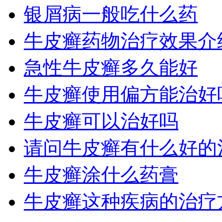
银屑病一般吃什么药
牛皮癣药物治疗效果介
急性牛皮癣多久能好
牛皮癣使用偏方能治好
牛皮癣可以治好吗
请问牛皮癣有什么好的
牛皮癣涂什么药膏
牛皮癣这种疾病的治疗