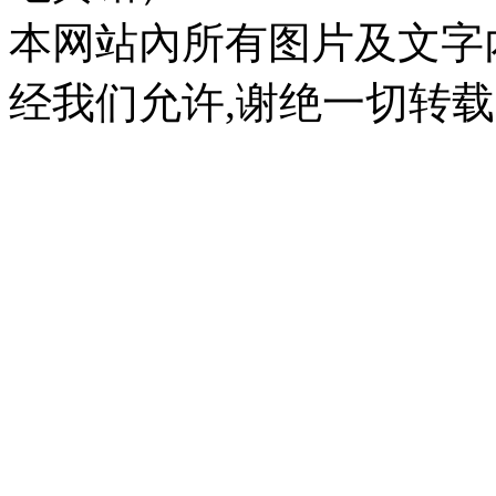
本网站內所有图片及文字
经我们允许,谢绝一切转载