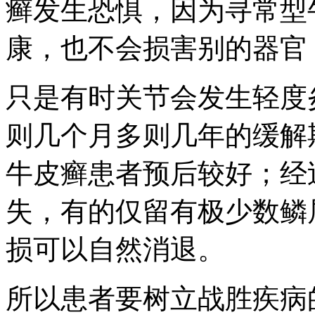
癣发生恐惧，因为寻常型
康，也不会损害别的器官
只是有时关节会发生轻度
则几个月多则几年的缓解
牛皮癣患者预后较好；经
失，有的仅留有极少数鳞
损可以自然消退。
所以患者要树立战胜疾病