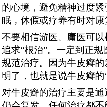
的心境，避免精神过度紧
眠，休假或疗养有时对康
不要相信游医、庸医可以
追求“根治”。一定到正
规范治疗。因为牛皮癣的
明了，也就是说牛皮癣的“
对牛皮癣的治疗主要是通
仍会复发，任何治疗都不