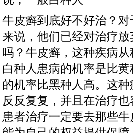
牛皮癣到底好不好治？对
来说，他们已经对治疗放
吗？牛皮癣，这种疾病从
白种人患病的机率是比黄
的机率比黑种人高。这种
反反复复，并且在治疗也
患者治疗一定要去那些牛
能为自己的权益提供保障