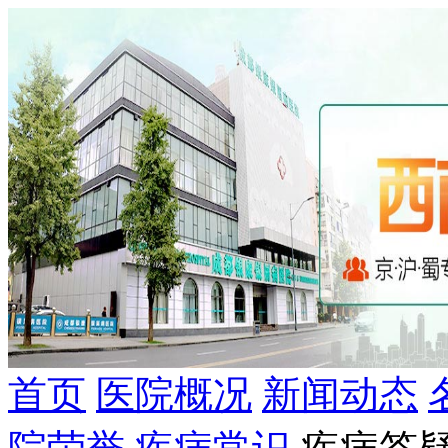
首页
医院概况
新闻动态