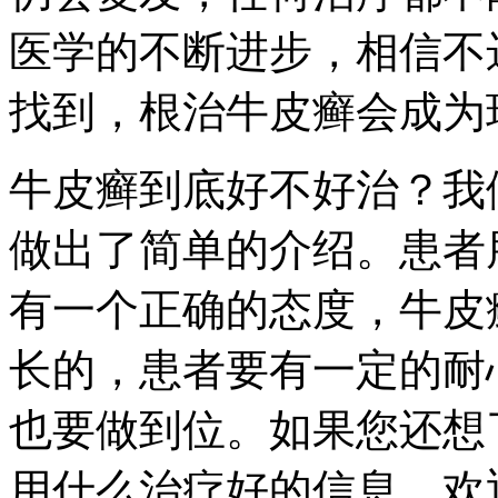
医学的不断进步，相信不远
找到，根治牛皮癣会成为
牛皮癣到底好不好治？我
做出了简单的介绍。患者
有一个正确的态度，牛皮
长的，患者要有一定的耐
也要做到位。如果您还想
用什么治疗好的信息，欢